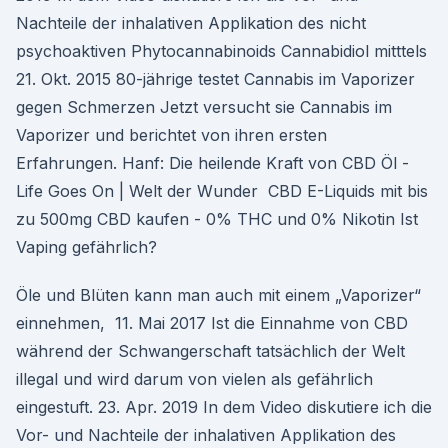
Nachteile der inhalativen Applikation des nicht
psychoaktiven Phytocannabinoids Cannabidiol mitttels
21. Okt. 2015 80-jährige testet Cannabis im Vaporizer
gegen Schmerzen Jetzt versucht sie Cannabis im
Vaporizer und berichtet von ihren ersten
Erfahrungen. Hanf: Die heilende Kraft von CBD Öl -
Life Goes On | Welt der Wunder CBD E-Liquids mit bis
zu 500mg CBD kaufen - 0% THC und 0% Nikotin Ist
Vaping gefährlich?
Öle und Blüten kann man auch mit einem „Vaporizer“
einnehmen, 11. Mai 2017 Ist die Einnahme von CBD
während der Schwangerschaft tatsächlich der Welt
illegal und wird darum von vielen als gefährlich
eingestuft. 23. Apr. 2019 In dem Video diskutiere ich die
Vor- und Nachteile der inhalativen Applikation des