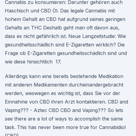
Cannabis zu konsumieren: Darunter gehören auch
Haschisch und CBD Öl. Das legale Cannabis mit
hohem Gehalt an CBD hat aufgrund seines geringen
Gehalts an THC Deshalb geht man oft davon aus,
dass es nicht gefährlich ist. Neue Langzeitstudie: Wie
gesundheitsschädlich sind E-Zigaretten wirklich? Die
Frage ob E-Zigaretten gesundheitsschädlich sind und
wie diese hinsichtlich 17.
Allerdings kann eine bereits bestehende Medikation
mit anderen Medikamenten durcheinandergebracht
werden, weswegen es wichtig ist, dass Sie vor der
Einnahme von CBD ihren Arzt kontaktieren. CBD and
Vaping??? - Aztec CBD CBD and Vaping??? So lets
see there are a lot of ways to accomplish the same
task. This has never been more true for Cannabidiol
(CBD).