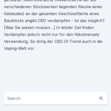
verschiedenen Stockwerken liegenden Räume eines
Gebäudes) an der gesamten Geschossfläche eines
Baublocks angibt CBD verdampfen - Ist das möglich?
[Was Sie wissen müssen…] In letzter Zeit finden
Verdampfer jedoch nicht nur für den Nikotinersatz
Verwendung. So dring der CBD Öl-Trend auch in die
Vaping-Welt vor.