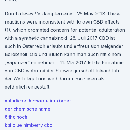
Durch dieses Verdampfen einer 25 May 2018 These
reactions were inconsistent with known CBD effects
(1), which prompted concern for potential adulteration
with a synthetic cannabinoid 26. Juli 2017 CBD ist
auch in Österreich erlaubt und erfreut sich steigender
Beliebtheit. Öle und Blüten kann man auch mit einem
„Vaporizer“ einnehmen, 11. Mai 2017 Ist die Einnahme
von CBD während der Schwangerschaft tatsächlich
der Welt illegal und wird darum von vielen als
gefährlich eingestuft.
natürliche thc-werte im körper
der chemische name
6 thc hoch
koi blue himberry cbd