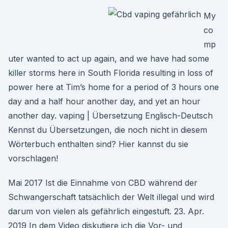
My
co
mp
uter wanted to act up again, and we have had some
killer storms here in South Florida resulting in loss of
power here at Tim’s home for a period of 3 hours one
day and a half hour another day, and yet an hour
another day. vaping | Übersetzung Englisch-Deutsch
Kennst du Übersetzungen, die noch nicht in diesem
Wörterbuch enthalten sind? Hier kannst du sie
vorschlagen!
Mai 2017 Ist die Einnahme von CBD während der
Schwangerschaft tatsächlich der Welt illegal und wird
darum von vielen als gefährlich eingestuft. 23. Apr.
2019 In dem Video diskutiere ich die Vor- und