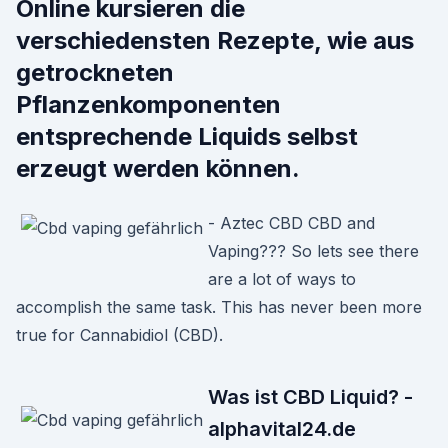
Online kursieren die
verschiedensten Rezepte, wie aus
getrockneten
Pflanzenkomponenten
entsprechende Liquids selbst
erzeugt werden können.
- Aztec CBD CBD and
Vaping??? So lets see there
are a lot of ways to
accomplish the same task. This has never been more
true for Cannabidiol (CBD).
Was ist CBD Liquid? -
alphavital24.de